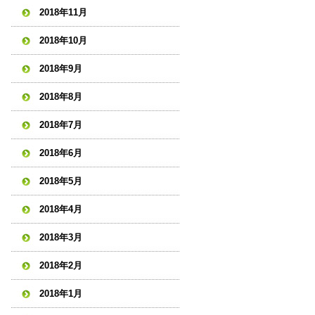
2018年11月
2018年10月
2018年9月
2018年8月
2018年7月
2018年6月
2018年5月
2018年4月
2018年3月
2018年2月
2018年1月