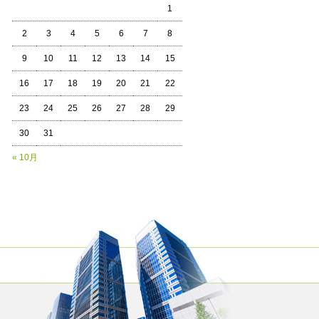
1
2
3
4
5
6
7
8
9
10
11
12
13
14
15
16
17
18
19
20
21
22
23
24
25
26
27
28
29
30
31
« 10月