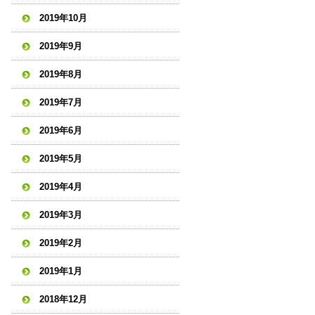
2019年10月
2019年9月
2019年8月
2019年7月
2019年6月
2019年5月
2019年4月
2019年3月
2019年2月
2019年1月
2018年12月