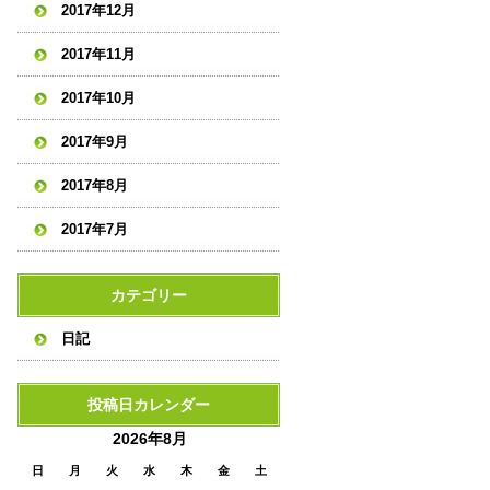
2017年12月
2017年11月
2017年10月
2017年9月
2017年8月
2017年7月
カテゴリー
日記
投稿日カレンダー
2026年8月
日
月
火
水
木
金
土