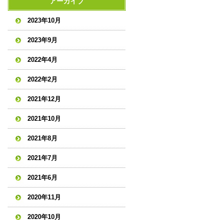
アーカイブ
2023年10月
2023年9月
2022年4月
2022年2月
2021年12月
2021年10月
2021年8月
2021年7月
2021年6月
2020年11月
2020年10月