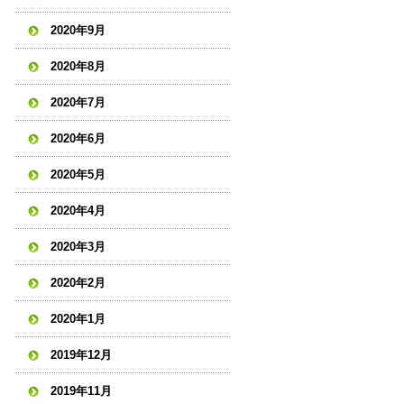
2020年9月
2020年8月
2020年7月
2020年6月
2020年5月
2020年4月
2020年3月
2020年2月
2020年1月
2019年12月
2019年11月