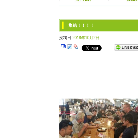
集結！！！！
投稿日
2018年10月2日