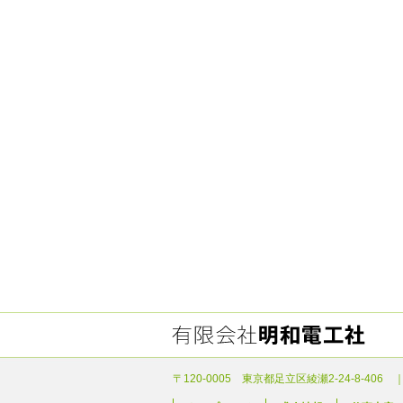
〒120-0005 東京都足立区綾瀬2-24-8-406 ｜