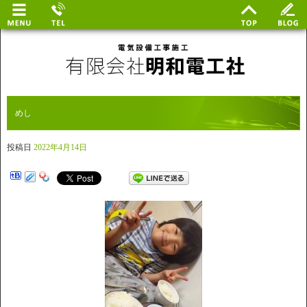
めし
投稿日
2022年4月14日