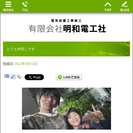
とても仲良しです
投稿日
2022年4月14日