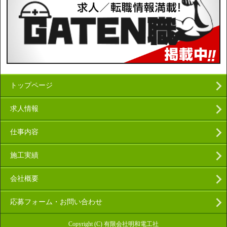
トップページ
求人情報
仕事内容
施工実績
会社概要
応募フォーム・お問い合わせ
Copyright (C) 有限会社明和電工社