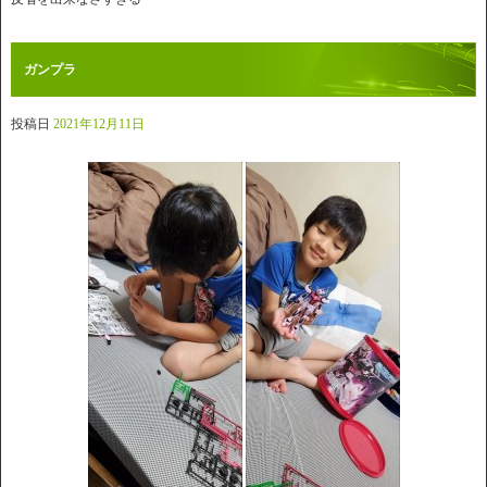
ガンプラ
投稿日
2021年12月11日