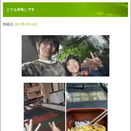
とても仲良しです
投稿日
2022年4月14日