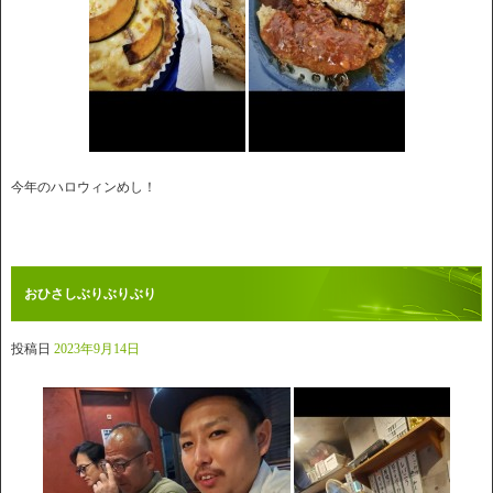
今年のハロウィンめし！
おひさしぶりぶりぶり
投稿日
2023年9月14日