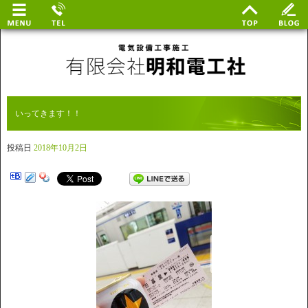
いってきます！！
投稿日
2018年10月2日