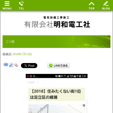
二つ前
投稿日
2018年7月14日