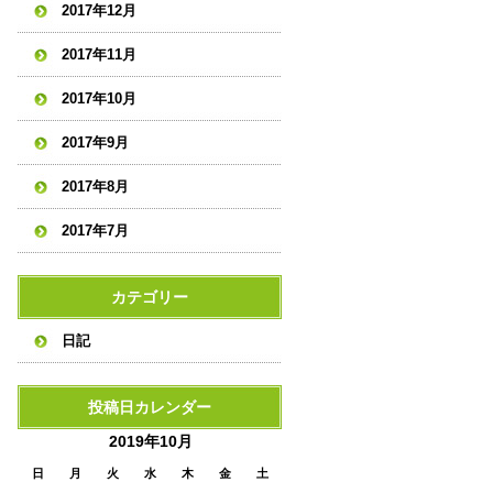
2017年12月
2017年11月
2017年10月
2017年9月
2017年8月
2017年7月
カテゴリー
日記
投稿日カレンダー
2019年10月
日
月
火
水
木
金
土