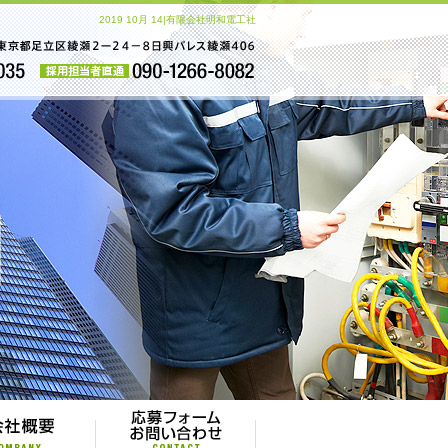
2019 10月 14|有限会社明和電工社