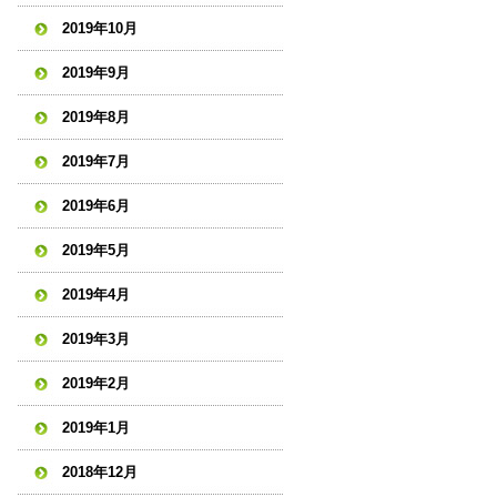
2019年10月
2019年9月
2019年8月
2019年7月
2019年6月
2019年5月
2019年4月
2019年3月
2019年2月
2019年1月
2018年12月