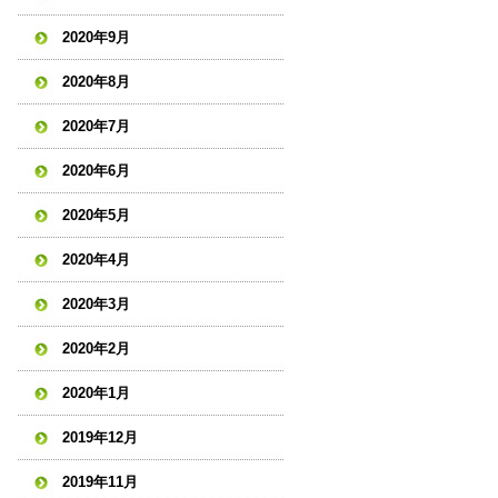
2020年9月
2020年8月
2020年7月
2020年6月
2020年5月
2020年4月
2020年3月
2020年2月
2020年1月
2019年12月
2019年11月