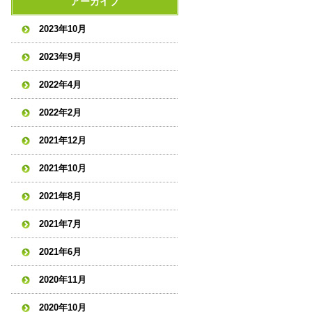
アーカイブ
2023年10月
2023年9月
2022年4月
2022年2月
2021年12月
2021年10月
2021年8月
2021年7月
2021年6月
2020年11月
2020年10月