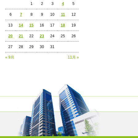
1
2
3
4
5
6
7
8
9
10
11
12
13
14
15
16
17
18
19
20
21
22
23
24
25
26
27
28
29
30
31
« 9月
11月 »