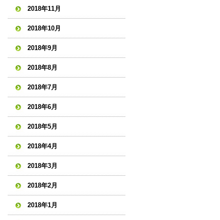
2018年11月
2018年10月
2018年9月
2018年8月
2018年7月
2018年6月
2018年5月
2018年4月
2018年3月
2018年2月
2018年1月