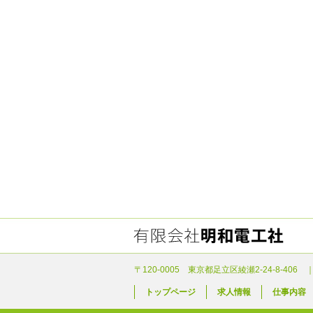
〒120-0005 東京都足立区綾瀬2-24-8-406 ｜
トップページ
求人情報
仕事内容