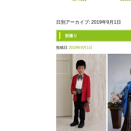
日別アーカイブ:
2019年9月1日
前撮り
投稿日
2019年9月1日