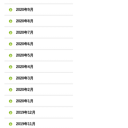
2020年9月
2020年8月
2020年7月
2020年6月
2020年5月
2020年4月
2020年3月
2020年2月
2020年1月
2019年12月
2019年11月