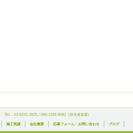
 TEL：03-6231-2025／090-1266-8082（担当者直通）
施工実績
会社概要
応募フォーム・お問い合わせ
ブログ