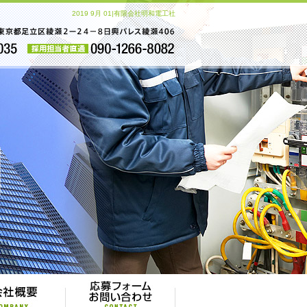
2019 9月 01|有限会社明和電工社