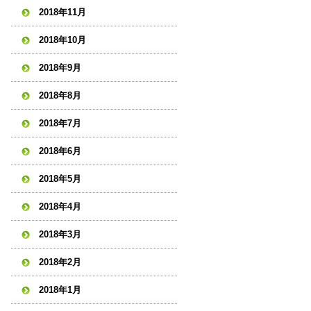
2018年11月
2018年10月
2018年9月
2018年8月
2018年7月
2018年6月
2018年5月
2018年4月
2018年3月
2018年2月
2018年1月