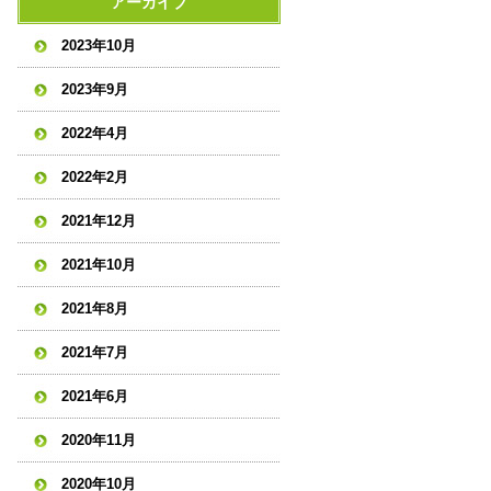
アーカイブ
2023年10月
2023年9月
2022年4月
2022年2月
2021年12月
2021年10月
2021年8月
2021年7月
2021年6月
2020年11月
2020年10月