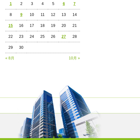
1
2
3
4
5
6
7
8
9
10
11
12
13
14
15
16
17
18
19
20
21
22
23
24
25
26
27
28
29
30
« 8月
10月 »