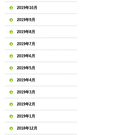
2019年10月
2019年9月
2019年8月
2019年7月
2019年6月
2019年5月
2019年4月
2019年3月
2019年2月
2019年1月
2018年12月