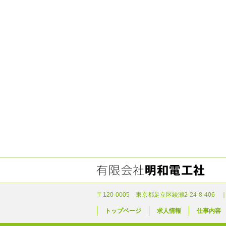
〒120-0005 東京都足立区綾瀬2-24-8-406 ｜
トップページ
求人情報
仕事内容