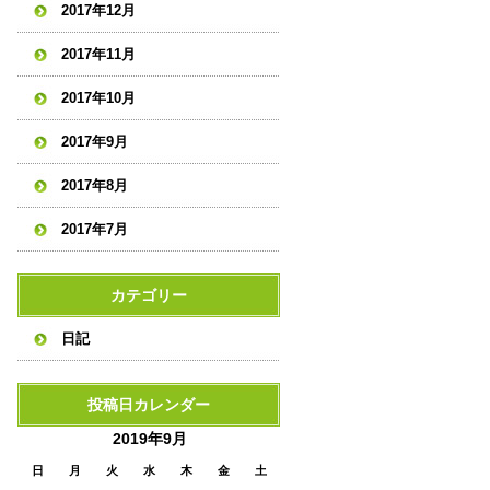
2017年12月
2017年11月
2017年10月
2017年9月
2017年8月
2017年7月
カテゴリー
日記
投稿日カレンダー
2019年9月
日
月
火
水
木
金
土