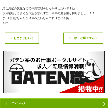
急な気候の変化なので体調管理をしっかりしたいですね！！！
水分補給とこまめな休憩を忘れずに！今年の夏も乗り切りましょー！！
ま、明日はなんだか台風みたいなんですけどね！笑
おわり
←
おとまりほいく
て、ゆーか坊主やん
→
トップページ