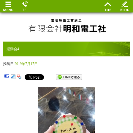
運動会4
投稿日
2019年7月17日