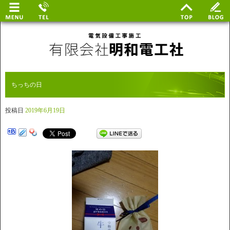
ちっちの日
投稿日
2019年6月19日