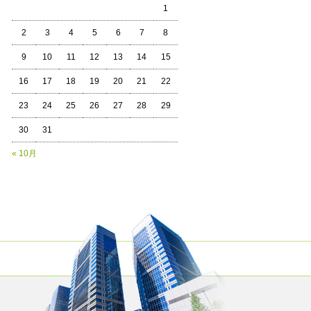
1
2
3
4
5
6
7
8
9
10
11
12
13
14
15
16
17
18
19
20
21
22
23
24
25
26
27
28
29
30
31
« 10月