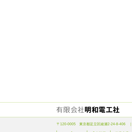
〒120-0005 東京都足立区綾瀬2-24-8-406 ｜