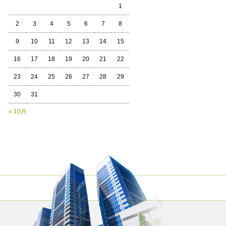
1
2
3
4
5
6
7
8
9
10
11
12
13
14
15
16
17
18
19
20
21
22
23
24
25
26
27
28
29
30
31
« 10月