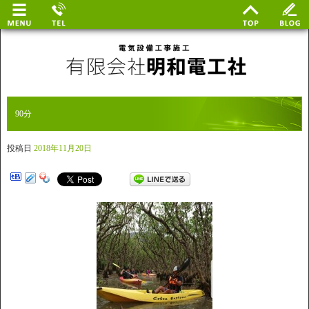
90分
投稿日
2018年11月20日