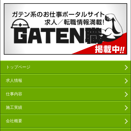
トップページ
求人情報
仕事内容
施工実績
会社概要