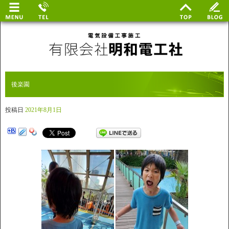
後楽園
投稿日
2021年8月1日