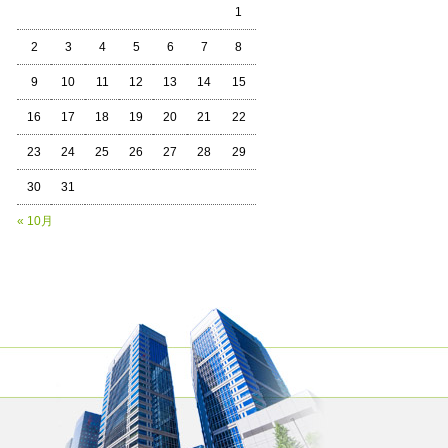
1
2
3
4
5
6
7
8
9
10
11
12
13
14
15
16
17
18
19
20
21
22
23
24
25
26
27
28
29
30
31
« 10月