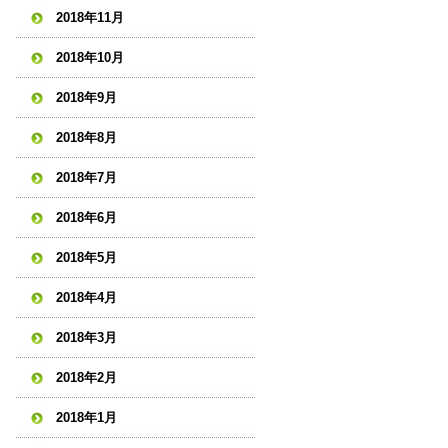
2018年11月
2018年10月
2018年9月
2018年8月
2018年7月
2018年6月
2018年5月
2018年4月
2018年3月
2018年2月
2018年1月