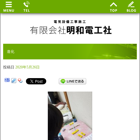
進化
投稿日
2020年5月26日