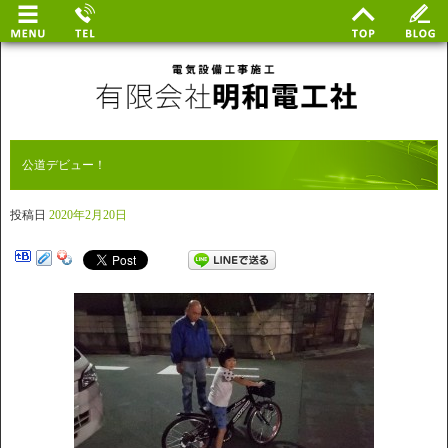
公道デビュー！
投稿日
2020年2月20日