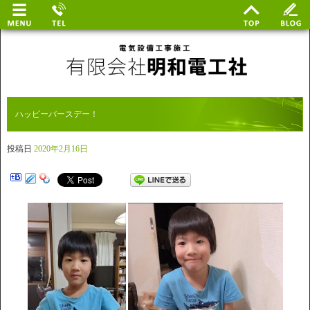
ハッピーバースデー！
投稿日
2020年2月16日