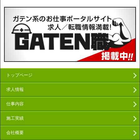
トップページ
求人情報
仕事内容
施工実績
会社概要