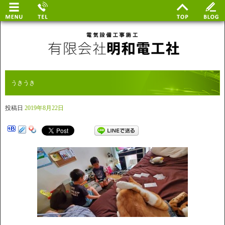
うきうき
投稿日
2019年8月22日